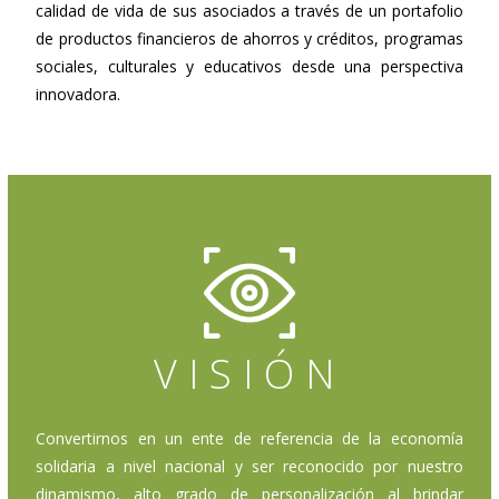
calidad de vida de sus asociados a través de un portafolio
de productos financieros de ahorros y créditos, programas
sociales, culturales y educativos desde una perspectiva
innovadora.
VISIÓN
Convertirnos en un ente de referencia de la economía
solidaria a nivel nacional y ser reconocido por nuestro
dinamismo, alto grado de personalización al brindar