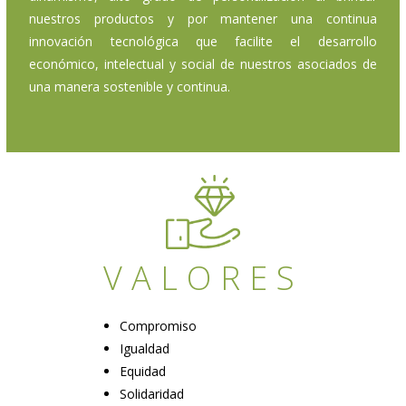
nuestros productos y por mantener una continua
innovación tecnológica que facilite el desarrollo
económico, intelectual y social de nuestros asociados de
una manera sostenible y continua.
VALORES
Compromiso
Igualdad
Equidad
Solidaridad