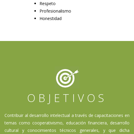
Respeto
Profesionalismo
Honestidad
OBJETIVOS
Contribuir al desarrollo intelectual a través de capacitaciones en
temas como cooperativismo,
educación financiera
, desarrollo
cultural y conocimientos técnicos generales, y que dicha