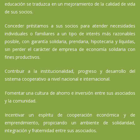
educación se traduzca en un mejoramiento de la calidad de vida
de sus socios.
Conceder préstamos a sus socios para atender necesidades
individuales o familiares a un tipo de interés más razonables
posible, con garantía solidaria, prendaria, hipotecaria y líquidas,
sin perder el carácter de empresa de economía solidaria con
fines productivos.
Contribuir a la institucionalidad, progreso y desarrollo del
sistema cooperativo a nivel nacional e internacional.
Fomentar una cultura de ahorro e inversión entre sus asociados
y la comunidad.
Incentivar un espíritu de cooperación económica y de
emprendimiento, propiciando un ambiente de solidaridad,
integración y fraternidad entre sus asociados.