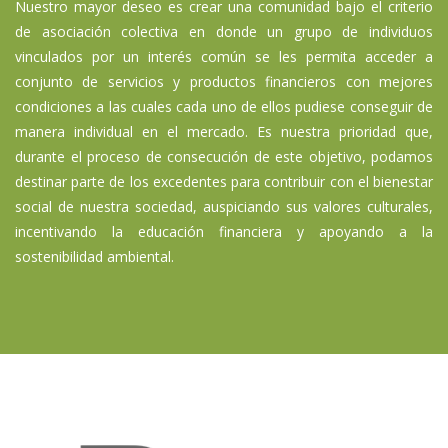
Nuestro mayor deseo es crear una comunidad bajo el criterio
de asociación colectiva en donde un grupo de individuos
vinculados por un interés común se les permita acceder a
conjunto de servicios y productos financieros con mejores
condiciones a las cuales cada uno de ellos pudiese conseguir de
manera individual en el mercado. Es nuestra prioridad que,
durante el proceso de consecución de este objetivo, podamos
destinar parte de los excedentes para contribuir con el bienestar
social de nuestra sociedad, auspiciando sus valores culturales,
incentivando la
educación financiera
y apoyando a la
sostenibilidad ambiental.