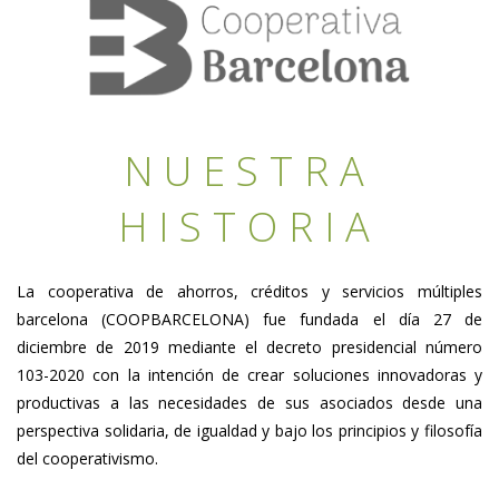
NUESTRA
HISTORIA
La cooperativa de ahorros, créditos y servicios múltiples
barcelona (COOPBARCELONA) fue fundada el día 27 de
diciembre de 2019 mediante el decreto presidencial número
103-2020 con la intención de crear soluciones innovadoras y
productivas a las necesidades de sus asociados desde una
perspectiva solidaria, de igualdad y bajo los principios y filosofía
del cooperativismo.