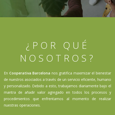
¿POR QUÉ
NOSOTROS?
En
Cooperativa Barcelona
nos gratifica maximizar el bienestar
de nuestros asociados a través de un servicio eficiente, humano
y personalizado. Debido a esto, trabajamos diariamente bajo el
mantra de añadir valor agregado en todos los procesos y
procedimientos que enfrentamos al momento de realizar
nuestras operaciones.