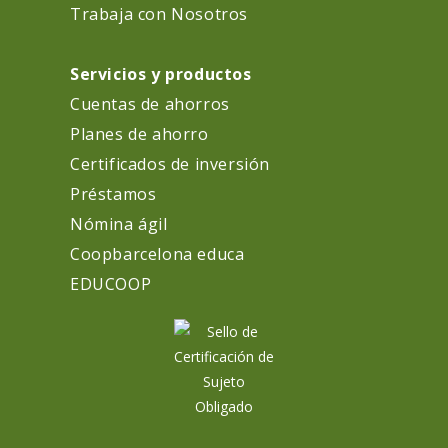
Trabaja con Nosotros
Servicios y productos
Cuentas de ahorros
Planes de ahorro
Certificados de inversión
Préstamos
Nómina ágil
Coopbarcelona educa
EDUCOOP