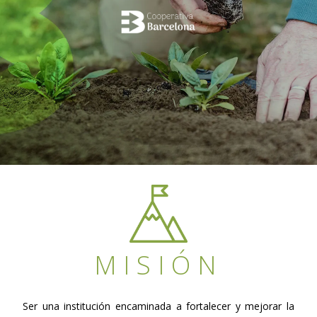
MISIÓN
Ser una institución encaminada a fortalecer y mejorar la