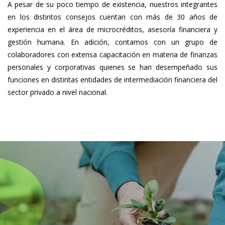
A pesar de su poco tiempo de existencia, nuestros integrantes
en los distintos consejos cuentan con más de 30 años de
experiencia en el área de microcréditos, asesoría financiera y
gestión humana. En adición, contamos con un grupo de
colaboradores con extensa capacitación en materia de finanzas
personales y corporativas quienes se han desempeñado sus
funciones en distintas entidades de intermediación financiera del
sector privado a nivel nacional.