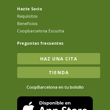
Hazte Socio
Requisitos
Beneficios
Coopbarcelona Escucha
Preguntas frecuentes
HAZ UNA CITA
TIENDA
CoopBarcelona en tu bolsillo